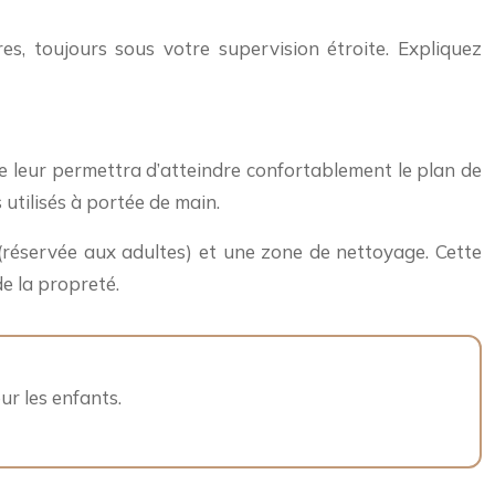
es, toujours sous votre supervision étroite. Expliquez
e leur permettra d’atteindre confortablement le plan de
 utilisés à portée de main.
(réservée aux adultes) et une zone de nettoyage. Cette
de la propreté.
ur les enfants.