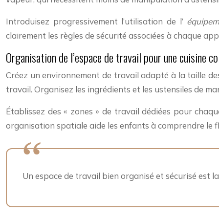
Introduisez progressivement l’utilisation de l’
équipem
clairement les règles de sécurité associées à chaque app
Organisation de l’espace de travail pour une cuisine co
Créez un environnement de travail adapté à la taille d
travail. Organisez les ingrédients et les ustensiles de ma
Établissez des « zones » de travail dédiées pour chaq
organisation spatiale aide les enfants à comprendre le flu
Un espace de travail bien organisé et sécurisé est la