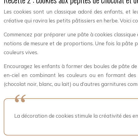
Les cookies sont un classique adoré des enfants, et l
créative qui ravira les petits pâtissiers en herbe. Voici
Commencez par préparer une pâte à cookies classique avec
notions de mesure et de proportions. Une fois la pâte p
couleurs vives.
Encouragez les enfants à former des boules de pâte de di
en-ciel en combinant les couleurs ou en formant des sp
(chocolat noir, blanc, au lait) ou d’autres garnitures com
La décoration de cookies stimule la créativité des e