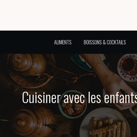
ALIMENTS
BOISSONS & COCKTAILS
Cuisiner avec les enfant