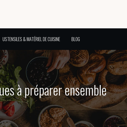
USTENSILES & MATÉRIEL DE CUISINE
BLOG
iques à préparer ensemble