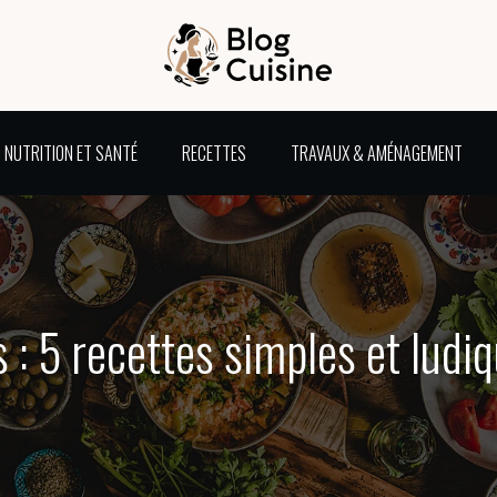
NUTRITION ET SANTÉ
RECETTES
TRAVAUX & AMÉNAGEMENT
s : 5 recettes simples et lud