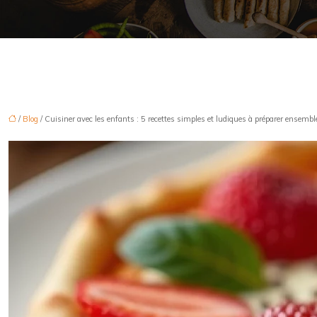
/
Blog
/ Cuisiner avec les enfants : 5 recettes simples et ludiques à préparer ensembl