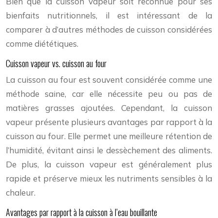
Bien que la cuisson vapeur soit reconnue pour ses
bienfaits nutritionnels, il est intéressant de la
comparer à d’autres méthodes de cuisson considérées
comme diététiques.
Cuisson vapeur vs. cuisson au four
La cuisson au four est souvent considérée comme une
méthode saine, car elle nécessite peu ou pas de
matières grasses ajoutées. Cependant, la cuisson
vapeur présente plusieurs avantages par rapport à la
cuisson au four. Elle permet une meilleure rétention de
l’humidité, évitant ainsi le dessèchement des aliments.
De plus, la cuisson vapeur est généralement plus
rapide et préserve mieux les nutriments sensibles à la
chaleur.
Avantages par rapport à la cuisson à l’eau bouillante