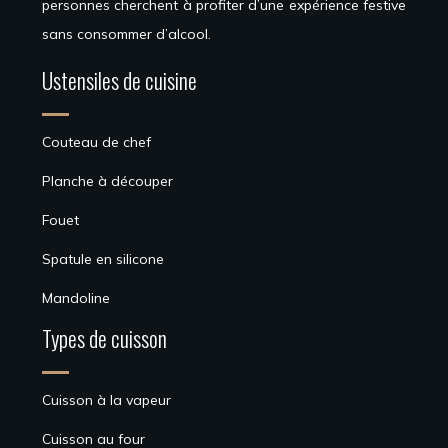
personnes cherchent à profiter d’une expérience festive
sans consommer d’alcool.
Ustensiles de cuisine
Couteau de chef
Planche à découper
Fouet
Spatule en silicone
Mandoline
Types de cuisson
Cuisson à la vapeur
Cuisson au four