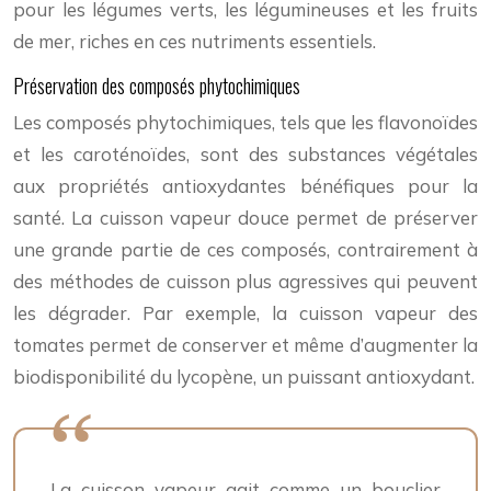
pour les légumes verts, les légumineuses et les fruits
de mer, riches en ces nutriments essentiels.
Préservation des composés phytochimiques
Les composés phytochimiques, tels que les flavonoïdes
et les caroténoïdes, sont des substances végétales
aux propriétés antioxydantes bénéfiques pour la
santé. La cuisson vapeur douce permet de préserver
une grande partie de ces composés, contrairement à
des méthodes de cuisson plus agressives qui peuvent
les dégrader. Par exemple, la cuisson vapeur des
tomates permet de conserver et même d’augmenter la
biodisponibilité du lycopène, un puissant antioxydant.
La cuisson vapeur agit comme un bouclier