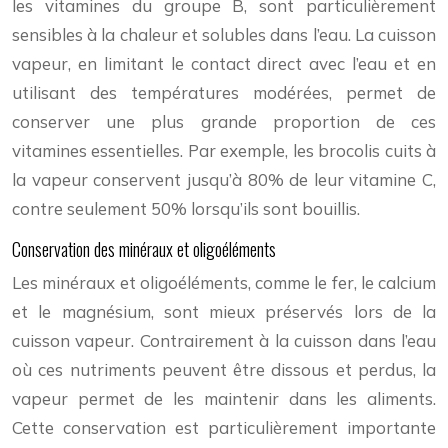
les vitamines du groupe B, sont particulièrement
sensibles à la chaleur et solubles dans l’eau. La cuisson
vapeur, en limitant le contact direct avec l’eau et en
utilisant des températures modérées, permet de
conserver une plus grande proportion de ces
vitamines essentielles. Par exemple, les brocolis cuits à
la vapeur conservent jusqu’à 80% de leur vitamine C,
contre seulement 50% lorsqu’ils sont bouillis.
Conservation des minéraux et oligoéléments
Les minéraux et oligoéléments, comme le fer, le calcium
et le magnésium, sont mieux préservés lors de la
cuisson vapeur. Contrairement à la cuisson dans l’eau
où ces nutriments peuvent être dissous et perdus, la
vapeur permet de les maintenir dans les aliments.
Cette conservation est particulièrement importante