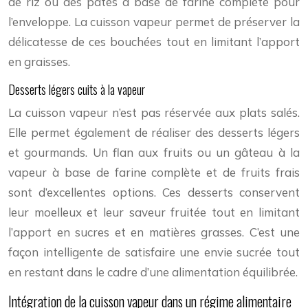
de riz ou des pâtes à base de farine complète pour
l’enveloppe. La cuisson vapeur permet de préserver la
délicatesse de ces bouchées tout en limitant l’apport
en graisses.
Desserts légers cuits à la vapeur
La cuisson vapeur n’est pas réservée aux plats salés.
Elle permet également de réaliser des desserts légers
et gourmands. Un flan aux fruits ou un gâteau à la
vapeur à base de farine complète et de fruits frais
sont d’excellentes options. Ces desserts conservent
leur moelleux et leur saveur fruitée tout en limitant
l’apport en sucres et en matières grasses. C’est une
façon intelligente de satisfaire une envie sucrée tout
en restant dans le cadre d’une alimentation équilibrée.
Intégration de la cuisson vapeur dans un régime alimentaire