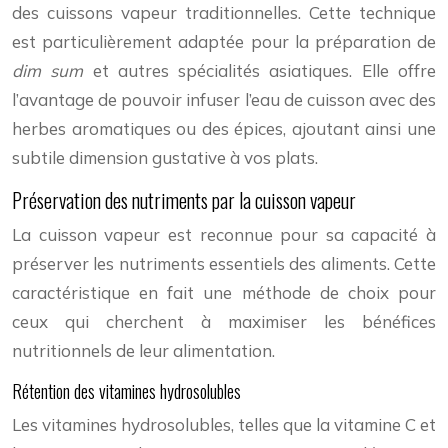
des cuissons vapeur traditionnelles. Cette technique
est particulièrement adaptée pour la préparation de
dim sum
et autres spécialités asiatiques. Elle offre
l’avantage de pouvoir infuser l’eau de cuisson avec des
herbes aromatiques ou des épices, ajoutant ainsi une
subtile dimension gustative à vos plats.
Préservation des nutriments par la cuisson vapeur
La cuisson vapeur est reconnue pour sa capacité à
préserver les nutriments essentiels des aliments. Cette
caractéristique en fait une méthode de choix pour
ceux qui cherchent à maximiser les bénéfices
nutritionnels de leur alimentation.
Rétention des vitamines hydrosolubles
Les vitamines hydrosolubles, telles que la vitamine C et