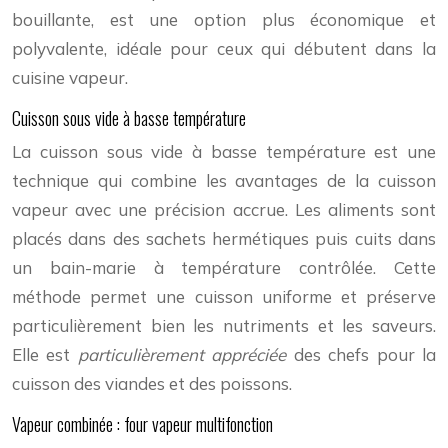
bouillante, est une option plus économique et
polyvalente, idéale pour ceux qui débutent dans la
cuisine vapeur.
Cuisson sous vide à basse température
La cuisson sous vide à basse température est une
technique qui combine les avantages de la cuisson
vapeur avec une précision accrue. Les aliments sont
placés dans des sachets hermétiques puis cuits dans
un bain-marie à température contrôlée. Cette
méthode permet une cuisson uniforme et préserve
particulièrement bien les nutriments et les saveurs.
Elle est
particulièrement appréciée
des chefs pour la
cuisson des viandes et des poissons.
Vapeur combinée : four vapeur multifonction