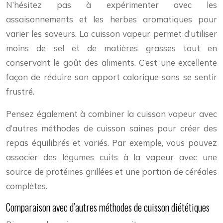
N’hésitez pas à expérimenter avec les
assaisonnements et les herbes aromatiques pour
varier les saveurs. La cuisson vapeur permet d’utiliser
moins de sel et de matières grasses tout en
conservant le goût des aliments. C’est une excellente
façon de réduire son apport calorique sans se sentir
frustré.
Pensez également à combiner la cuisson vapeur avec
d’autres méthodes de cuisson saines pour créer des
repas équilibrés et variés. Par exemple, vous pouvez
associer des légumes cuits à la vapeur avec une
source de protéines grillées et une portion de céréales
complètes.
Comparaison avec d’autres méthodes de cuisson diététiques