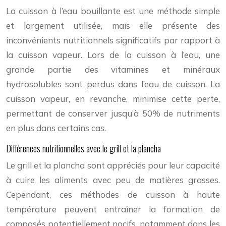
La cuisson à l’eau bouillante est une méthode simple
et largement utilisée, mais elle présente des
inconvénients nutritionnels significatifs par rapport à
la cuisson vapeur. Lors de la cuisson à l’eau, une
grande partie des vitamines et minéraux
hydrosolubles sont perdus dans l’eau de cuisson. La
cuisson vapeur, en revanche, minimise cette perte,
permettant de conserver jusqu’à 50% de nutriments
en plus dans certains cas.
Différences nutritionnelles avec le grill et la plancha
Le grill et la plancha sont appréciés pour leur capacité
à cuire les aliments avec peu de matières grasses.
Cependant, ces méthodes de cuisson à haute
température peuvent entraîner la formation de
composés potentiellement nocifs, notamment dans les