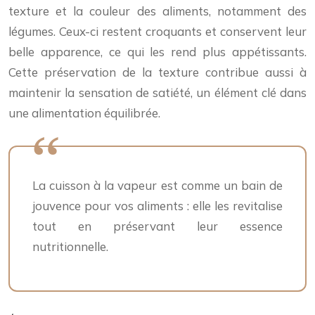
texture et la couleur des aliments, notamment des
légumes. Ceux-ci restent croquants et conservent leur
belle apparence, ce qui les rend plus appétissants.
Cette préservation de la texture contribue aussi à
maintenir la sensation de satiété, un élément clé dans
une alimentation équilibrée.
La cuisson à la vapeur est comme un bain de
jouvence pour vos aliments : elle les revitalise
tout en préservant leur essence
nutritionnelle.