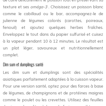
texture et ses
oméga-3
. Choisissez un poisson blanc
comme le cabillaud ou le bar, accompagnez-le de
julienne de légumes colorés (carottes, poireaux,
fenouil) et ajoutez quelques herbes fraîches.
Enveloppez le tout dans du papier sulfurisé et cuisez
à la vapeur pendant 10 à 12 minutes. Le résultat est
un plat léger, savoureux et nutritionnellement
complet.
Dim sum et dumplings santé
Les dim sum et dumplings sont des spécialités
asiatiques parfaitement adaptées à la cuisson vapeur.
Pour une version santé, optez pour des farces à base
de légumes, de champignons et de protéines maigres
comme le poulet ou les crevettes. Utilisez des feuilles