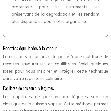
protecteur pour les nutriments, les
préservant de la dégradation et les rendant
plus disponibles pour notre organisme.
Recettes équilibrées à la vapeur
La cuisson vapeur ouvre la porte à une multitude de
recettes savoureuses et équilibrées. Voici quelques
idées pour vous inspirer et intégrer cette technique
dans votre répertoire culinaire.
Papillotes de poisson aux légumes
Les papillotes de poisson aux légumes sont un
classique de la cuisson vapeur. Cette méthode permet
de cuire délicatement le poisson tout en préservant sa