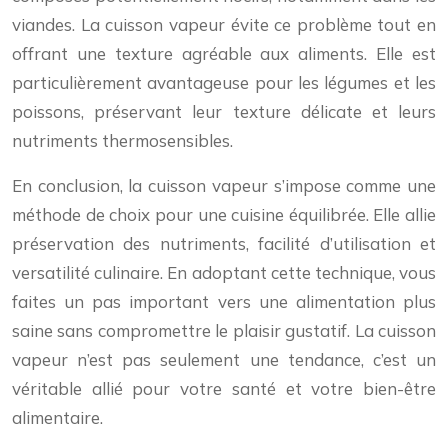
viandes. La cuisson vapeur évite ce problème tout en
offrant une texture agréable aux aliments. Elle est
particulièrement avantageuse pour les légumes et les
poissons, préservant leur texture délicate et leurs
nutriments thermosensibles.
En conclusion, la cuisson vapeur s’impose comme une
méthode de choix pour une cuisine équilibrée. Elle allie
préservation des nutriments, facilité d’utilisation et
versatilité culinaire. En adoptant cette technique, vous
faites un pas important vers une alimentation plus
saine sans compromettre le plaisir gustatif. La cuisson
vapeur n’est pas seulement une tendance, c’est un
véritable allié pour votre santé et votre bien-être
alimentaire.