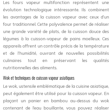
Les fours vapeur multifonction représentent une
évolution technologique intéressante. Ils combinent
les avantages de la cuisson vapeur avec ceux d’un
four traditionnel. Cette polyvalence permet de réaliser
une grande variété de plats, de la cuisson douce des
légumes à la cuisson-vapeur de pains moelleux. Ces
appareils offrent un contrôle précis de la température
et de l’humidité, ouvrant de nouvelles possibilités
culinaires tout en préservant les qualités
nutritionnelles des aliments.
Wok et techniques de cuisson vapeur asiatiques
Le wok, ustensile emblématique de la cuisine asiatique,
peut également être utilisé pour la cuisson vapeur. En
plaçant un panier en bambou au-dessus du wok
contenant de l’eau bouillante, vous pouvez réaliser