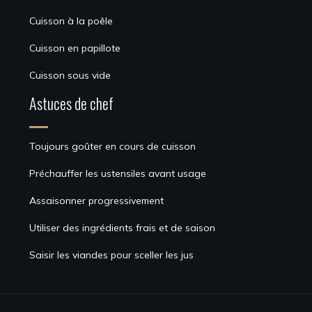
Cuisson à la poêle
Cuisson en papillote
Cuisson sous vide
Astuces de chef
Toujours goûter en cours de cuisson
Préchauffer les ustensiles avant usage
Assaisonner progressivement
Utiliser des ingrédients frais et de saison
Saisir les viandes pour sceller les jus