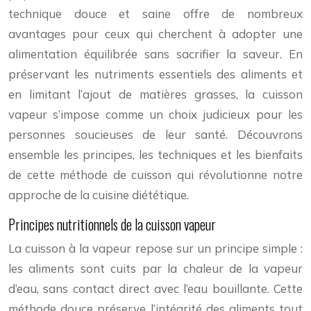
technique douce et saine offre de nombreux
avantages pour ceux qui cherchent à adopter une
alimentation équilibrée sans sacrifier la saveur. En
préservant les nutriments essentiels des aliments et
en limitant l’ajout de matières grasses, la cuisson
vapeur s’impose comme un choix judicieux pour les
personnes soucieuses de leur santé. Découvrons
ensemble les principes, les techniques et les bienfaits
de cette méthode de cuisson qui révolutionne notre
approche de la cuisine diététique.
Principes nutritionnels de la cuisson vapeur
La cuisson à la vapeur repose sur un principe simple :
les aliments sont cuits par la chaleur de la vapeur
d’eau, sans contact direct avec l’eau bouillante. Cette
méthode douce préserve l’intégrité des aliments tout