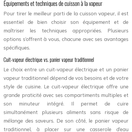
Équipements et techniques de cuisson à la vapeur
Pour tirer le meilleur parti de la cuisson vapeur, il est
essentiel de bien choisir son équipement et de
maîtriser les techniques appropriées. Plusieurs
options s’offrent à vous, chacune avec ses avantages
spécifiques.
Cuit-vapeur électrique vs. panier vapeur traditionnel
Le choix entre un cuit-vapeur électrique et un panier
vapeur traditionnel dépend de vos besoins et de votre
style de cuisine. Le cuit-vapeur électrique offre une
grande praticité avec ses compartiments multiples et
son minuteur intégré. Il permet de cuire
simultanément plusieurs aliments sans risque de
mélange des saveurs. De son côté, le panier vapeur
traditionnel, à placer sur une casserole d’eau