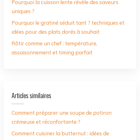
Pourquoi la cuisson lente révèle des saveurs
uniques ?
Pourquoi le gratiné séduit tant ? techniques et
idées pour des plats dorés à souhait
Rôtir comme un chef : température,
assaisonnement et timing parfait
Articles similaires
Comment préparer une soupe de potiron
crémeuse et réconfortante ?
Comment cuisiner la butternut : idées de