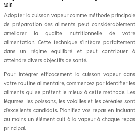
sain
Adopter la cuisson vapeur comme méthode principale
de préparation des aliments peut considérablement
améliorer la qualité nutritionnelle de votre
alimentation. Cette technique s’intègre parfaitement
dans un régime équilibré et peut contribuer à
atteindre divers objectifs de santé.
Pour intégrer efficacement la cuisson vapeur dans
votre routine alimentaire, commencez par identifier les
aliments qui se prêtent le mieux à cette méthode. Les
légumes, les poissons, les volailles et les céréales sont
d’excellents candidats. Planifiez vos repas en incluant
au moins un élément cuit à la vapeur à chaque repas
principal.