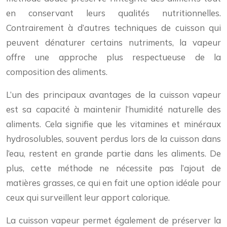
en conservant leurs qualités nutritionnelles.
Contrairement à d’autres techniques de cuisson qui
peuvent dénaturer certains nutriments, la vapeur
offre une approche plus respectueuse de la
composition des aliments.
L’un des principaux avantages de la cuisson vapeur
est sa capacité à maintenir l’humidité naturelle des
aliments. Cela signifie que les vitamines et minéraux
hydrosolubles, souvent perdus lors de la cuisson dans
l’eau, restent en grande partie dans les aliments. De
plus, cette méthode ne nécessite pas l’ajout de
matières grasses, ce qui en fait une option idéale pour
ceux qui surveillent leur apport calorique.
La cuisson vapeur permet également de préserver la