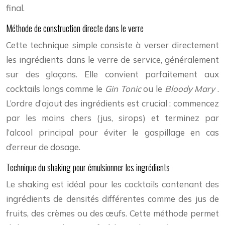
final.
Méthode de construction directe dans le verre
Cette technique simple consiste à verser directement
les ingrédients dans le verre de service, généralement
sur des glaçons. Elle convient parfaitement aux
cocktails longs comme le
Gin Tonic
ou le
Bloody Mary
.
L’ordre d’ajout des ingrédients est crucial : commencez
par les moins chers (jus, sirops) et terminez par
l’alcool principal pour éviter le gaspillage en cas
d’erreur de dosage.
Technique du shaking pour émulsionner les ingrédients
Le shaking est idéal pour les cocktails contenant des
ingrédients de densités différentes comme des jus de
fruits, des crèmes ou des œufs. Cette méthode permet