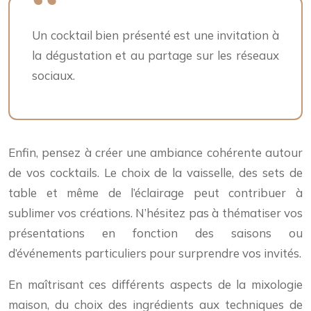
Un cocktail bien présenté est une invitation à
la dégustation et au partage sur les réseaux
sociaux.
Enfin, pensez à créer une ambiance cohérente autour
de vos cocktails. Le choix de la vaisselle, des sets de
table et même de l’éclairage peut contribuer à
sublimer vos créations. N’hésitez pas à thématiser vos
présentations en fonction des saisons ou
d’événements particuliers pour surprendre vos invités.
En maîtrisant ces différents aspects de la mixologie
maison, du choix des ingrédients aux techniques de