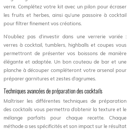
verre. Complétez votre kit avec un pilon pour écraser
les fruits et herbes, ainsi qu’une passoire à cocktail
pour filtrer finement vos créations.
N’oubliez pas d’investir dans une verrerie variée :
verres à cocktail, tumblers, highballs et coupes vous
permettront de présenter vos boissons de manière
élégante et adaptée. Un bon couteau de bar et une
planche à découper compléteront votre arsenal pour
préparer garnitures et zestes d’agrumes.
Techniques avancées de préparation des cocktails
Maîtriser les différentes techniques de préparation
des cocktails vous permettra d’obtenir la texture et le
mélange parfaits pour chaque recette. Chaque
méthode a ses spécificités et son impact sur le résultat