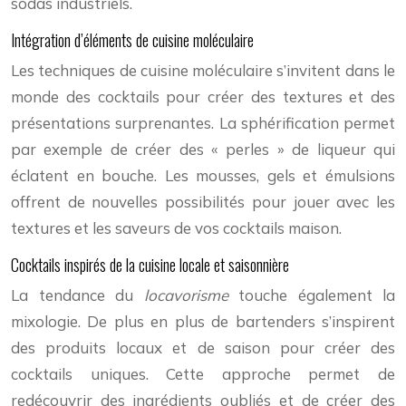
sodas industriels.
Intégration d’éléments de cuisine moléculaire
Les techniques de cuisine moléculaire s’invitent dans le
monde des cocktails pour créer des textures et des
présentations surprenantes. La sphérification permet
par exemple de créer des « perles » de liqueur qui
éclatent en bouche. Les mousses, gels et émulsions
offrent de nouvelles possibilités pour jouer avec les
textures et les saveurs de vos cocktails maison.
Cocktails inspirés de la cuisine locale et saisonnière
La tendance du
locavorisme
touche également la
mixologie. De plus en plus de bartenders s’inspirent
des produits locaux et de saison pour créer des
cocktails uniques. Cette approche permet de
redécouvrir des ingrédients oubliés et de créer des