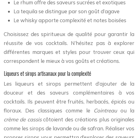
Le rhum offre des saveurs sucrées et exotiques
La tequila se distingue par son goût d’agave
Le whisky apporte complexité et notes boisées
Choisissez des spiritueux de qualité pour garantir la
réussite de vos cocktails. N’hésitez pas à explorer
différentes marques et styles pour trouver ceux qui
correspondent le mieux à vos goûts et créations.
Liqueurs et sirops artisanaux pour la complexité
Les liqueurs et sirops permettent d’ajouter de la
douceur et des saveurs complémentaires à vos
cocktails. Ils peuvent être fruités, herbacés, épicés ou
floraux. Des classiques comme le
Cointreau
ou la
crème de cassis
côtoient des créations plus originales
comme les sirops de lavande ou de safran. Réaliser vos
propres sirops vous permettra d’explorer des saveurs