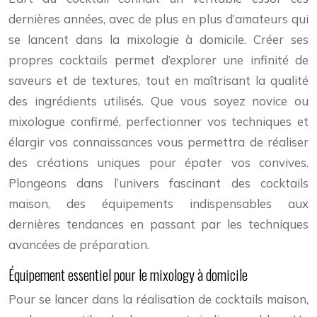
dernières années, avec de plus en plus d’amateurs qui
se lancent dans la mixologie à domicile. Créer ses
propres cocktails permet d’explorer une infinité de
saveurs et de textures, tout en maîtrisant la qualité
des ingrédients utilisés. Que vous soyez novice ou
mixologue confirmé, perfectionner vos techniques et
élargir vos connaissances vous permettra de réaliser
des créations uniques pour épater vos convives.
Plongeons dans l’univers fascinant des cocktails
maison, des équipements indispensables aux
dernières tendances en passant par les techniques
avancées de préparation.
Équipement essentiel pour le mixology à domicile
Pour se lancer dans la réalisation de cocktails maison,