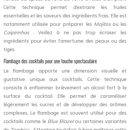
Cette technique permet d’extraire les huiles
essentielles et les saveurs des ingrédients frais. Elle est
notamment utilisée pour préparer les
Mojitos
ou les
Caipirinhas
. Veillez à ne pas trop écraser les
ingrédients pour éviter l’amertume des peaux ou des
tiges.
Flambage des cocktails pour une touche spectaculaire
Le flambage apporte une dimension visuelle et
gustative unique aux cocktails. Cette technique
consiste à enflammer brièvement un alcool fort à la
surface du cocktail. Elle permet de caraméliser
légèrement les sucres et de développer des arômes
complexes. Le flambage est souvent utilisé pour des
cocktails comme le
Blue Blazer
ou certaines variantes
de
Zombies
. Attention toutefois à bien maîtriser cette