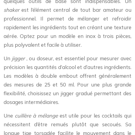
quelques outils de base sont indispensables. Un
shaker
est l’élément central de tout bar amateur ou
professionnel. Il permet de mélanger et refroidir
rapidement les ingrédients tout en créant une texture
aérée. Optez pour un modèle en inox à trois pièces,
plus polyvalent et facile à utiliser.
Un
jigger
, ou doseur, est essentiel pour mesurer avec
précision les quantités d’alcool et d’autres ingrédients.
Les modèles à double embout offrent généralement
des mesures de 25 et 50 ml. Pour une plus grande
flexibilité, choisissez un jigger gradué permettant des
dosages intermédiaires.
Une
cuillère à mélange
est utile pour les cocktails qui
nécessitent d’être remués plutôt que secoués. Sa
longue tige torsadée facilite le mouvement dans le