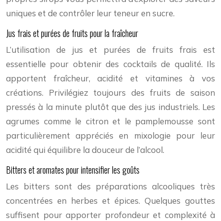
uniques et de contrôler leur teneur en sucre.
Jus frais et purées de fruits pour la fraîcheur
L’utilisation de jus et purées de fruits frais est
essentielle pour obtenir des cocktails de qualité. Ils
apportent fraîcheur, acidité et vitamines à vos
créations. Privilégiez toujours des fruits de saison
pressés à la minute plutôt que des jus industriels. Les
agrumes comme le citron et le pamplemousse sont
particulièrement appréciés en mixologie pour leur
acidité qui équilibre la douceur de l’alcool.
Bitters et aromates pour intensifier les goûts
Les bitters sont des préparations alcooliques très
concentrées en herbes et épices. Quelques gouttes
suffisent pour apporter profondeur et complexité à