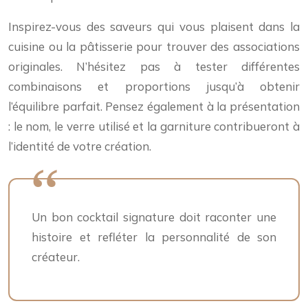
Inspirez-vous des saveurs qui vous plaisent dans la
cuisine ou la pâtisserie pour trouver des associations
originales. N’hésitez pas à tester différentes
combinaisons et proportions jusqu’à obtenir
l’équilibre parfait. Pensez également à la présentation
: le nom, le verre utilisé et la garniture contribueront à
l’identité de votre création.
Un bon cocktail signature doit raconter une
histoire et refléter la personnalité de son
créateur.