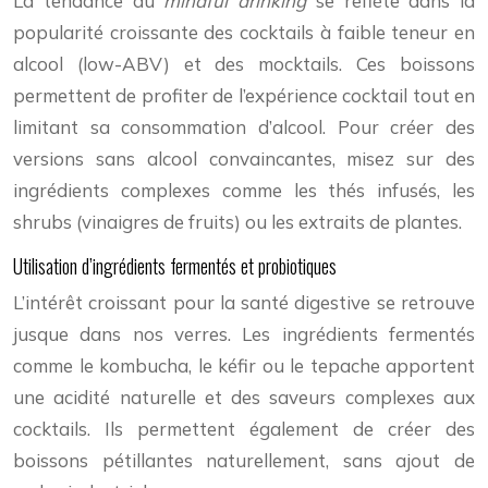
La tendance au
mindful drinking
se reflète dans la
popularité croissante des cocktails à faible teneur en
alcool (low-ABV) et des mocktails. Ces boissons
permettent de profiter de l’expérience cocktail tout en
limitant sa consommation d’alcool. Pour créer des
versions sans alcool convaincantes, misez sur des
ingrédients complexes comme les thés infusés, les
shrubs (vinaigres de fruits) ou les extraits de plantes.
Utilisation d’ingrédients fermentés et probiotiques
L’intérêt croissant pour la santé digestive se retrouve
jusque dans nos verres. Les ingrédients fermentés
comme le kombucha, le kéfir ou le tepache apportent
une acidité naturelle et des saveurs complexes aux
cocktails. Ils permettent également de créer des
boissons pétillantes naturellement, sans ajout de