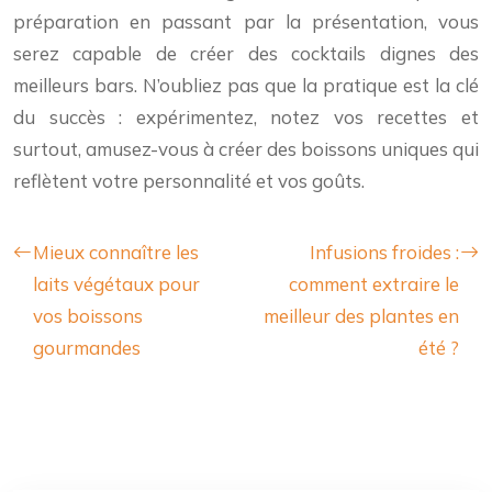
préparation en passant par la présentation, vous
serez capable de créer des cocktails dignes des
meilleurs bars. N’oubliez pas que la pratique est la clé
du succès : expérimentez, notez vos recettes et
surtout, amusez-vous à créer des boissons uniques qui
reflètent votre personnalité et vos goûts.
Mieux connaître les
Infusions froides :
laits végétaux pour
comment extraire le
vos boissons
meilleur des plantes en
gourmandes
été ?