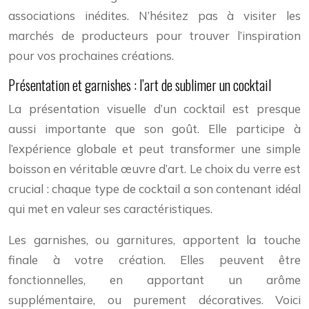
associations inédites. N’hésitez pas à visiter les
marchés de producteurs pour trouver l’inspiration
pour vos prochaines créations.
Présentation et garnishes : l’art de sublimer un cocktail
La présentation visuelle d’un cocktail est presque
aussi importante que son goût. Elle participe à
l’expérience globale et peut transformer une simple
boisson en véritable œuvre d’art. Le choix du verre est
crucial : chaque type de cocktail a son contenant idéal
qui met en valeur ses caractéristiques.
Les garnishes, ou garnitures, apportent la touche
finale à votre création. Elles peuvent être
fonctionnelles, en apportant un arôme
supplémentaire, ou purement décoratives. Voici