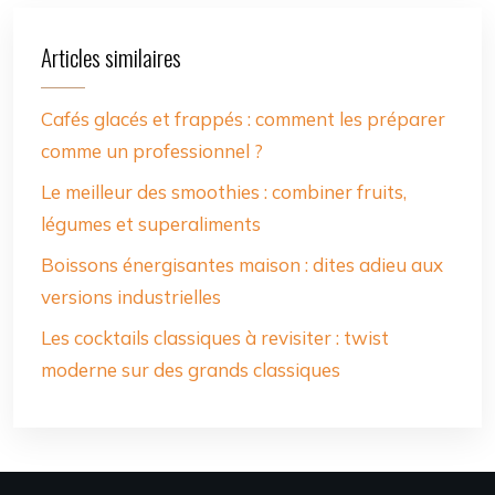
Articles similaires
Cafés glacés et frappés : comment les préparer
comme un professionnel ?
Le meilleur des smoothies : combiner fruits,
légumes et superaliments
Boissons énergisantes maison : dites adieu aux
versions industrielles
Les cocktails classiques à revisiter : twist
moderne sur des grands classiques