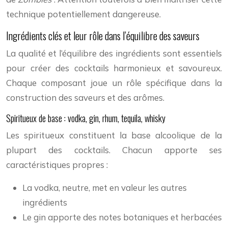
technique potentiellement dangereuse.
Ingrédients clés et leur rôle dans l’équilibre des saveurs
La qualité et l’équilibre des ingrédients sont essentiels
pour créer des cocktails harmonieux et savoureux.
Chaque composant joue un rôle spécifique dans la
construction des saveurs et des arômes.
Spiritueux de base : vodka, gin, rhum, tequila, whisky
Les spiritueux constituent la base alcoolique de la
plupart des cocktails. Chacun apporte ses
caractéristiques propres :
La vodka, neutre, met en valeur les autres
ingrédients
Le gin apporte des notes botaniques et herbacées