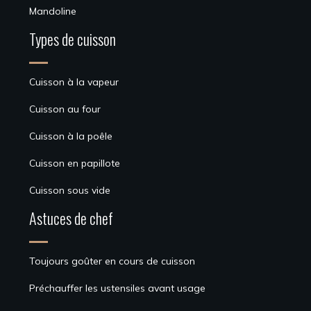
Mandoline
Types de cuisson
Cuisson à la vapeur
Cuisson au four
Cuisson à la poêle
Cuisson en papillote
Cuisson sous vide
Astuces de chef
Toujours goûter en cours de cuisson
Préchauffer les ustensiles avant usage