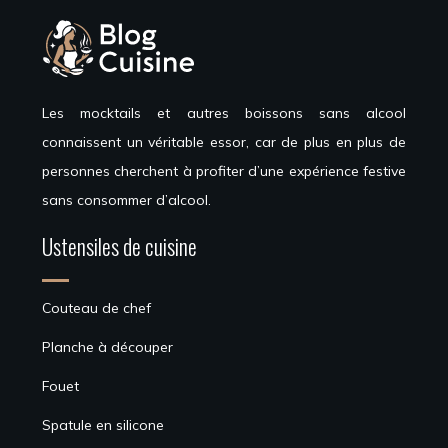
Les mocktails et autres boissons sans alcool
connaissent un véritable essor, car de plus en plus de
personnes cherchent à profiter d’une expérience festive
sans consommer d’alcool.
Ustensiles de cuisine
Couteau de chef
Planche à découper
Fouet
Spatule en silicone