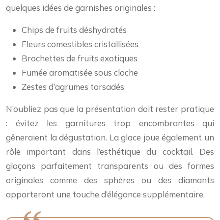
quelques idées de garnishes originales :
Chips de fruits déshydratés
Fleurs comestibles cristallisées
Brochettes de fruits exotiques
Fumée aromatisée sous cloche
Zestes d’agrumes torsadés
N’oubliez pas que la présentation doit rester pratique
: évitez les garnitures trop encombrantes qui
gêneraient la dégustation. La glace joue également un
rôle important dans l’esthétique du cocktail. Des
glaçons parfaitement transparents ou des formes
originales comme des sphères ou des diamants
apporteront une touche d’élégance supplémentaire.