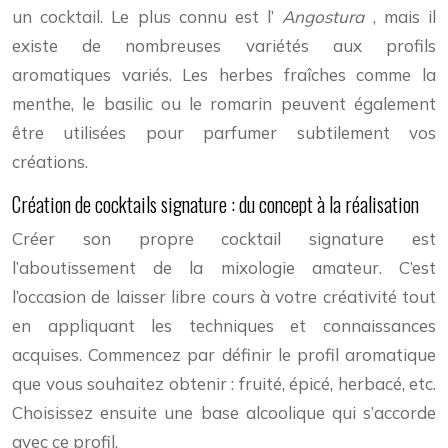
un cocktail. Le plus connu est l’
Angostura
, mais il
existe de nombreuses variétés aux profils
aromatiques variés. Les herbes fraîches comme la
menthe, le basilic ou le romarin peuvent également
être utilisées pour parfumer subtilement vos
créations.
Création de cocktails signature : du concept à la réalisation
Créer son propre cocktail signature est
l’aboutissement de la mixologie amateur. C’est
l’occasion de laisser libre cours à votre créativité tout
en appliquant les techniques et connaissances
acquises. Commencez par définir le profil aromatique
que vous souhaitez obtenir : fruité, épicé, herbacé, etc.
Choisissez ensuite une base alcoolique qui s’accorde
avec ce profil.