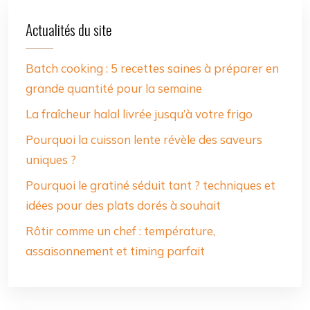
Actualités du site
Batch cooking : 5 recettes saines à préparer en
grande quantité pour la semaine
La fraîcheur halal livrée jusqu’à votre frigo
Pourquoi la cuisson lente révèle des saveurs
uniques ?
Pourquoi le gratiné séduit tant ? techniques et
idées pour des plats dorés à souhait
Rôtir comme un chef : température,
assaisonnement et timing parfait