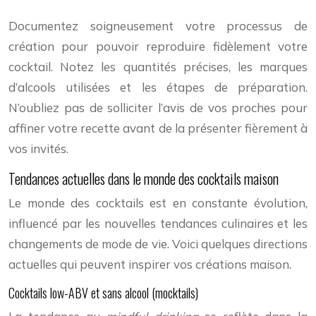
Documentez soigneusement votre processus de
création pour pouvoir reproduire fidèlement votre
cocktail. Notez les quantités précises, les marques
d’alcools utilisées et les étapes de préparation.
N’oubliez pas de solliciter l’avis de vos proches pour
affiner votre recette avant de la présenter fièrement à
vos invités.
Tendances actuelles dans le monde des cocktails maison
Le monde des cocktails est en constante évolution,
influencé par les nouvelles tendances culinaires et les
changements de mode de vie. Voici quelques directions
actuelles qui peuvent inspirer vos créations maison.
Cocktails low-ABV et sans alcool (mocktails)