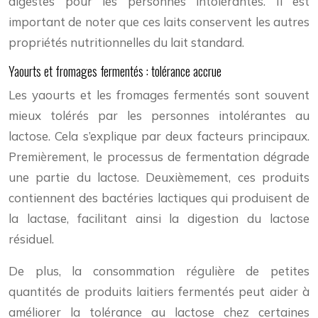
digestes pour les personnes intolérantes. Il est
important de noter que ces laits conservent les autres
propriétés nutritionnelles du lait standard.
Yaourts et fromages fermentés : tolérance accrue
Les yaourts et les fromages fermentés sont souvent
mieux tolérés par les personnes intolérantes au
lactose. Cela s’explique par deux facteurs principaux.
Premièrement, le processus de fermentation dégrade
une partie du lactose. Deuxièmement, ces produits
contiennent des bactéries lactiques qui produisent de
la lactase, facilitant ainsi la digestion du lactose
résiduel.
De plus, la consommation régulière de petites
quantités de produits laitiers fermentés peut aider à
améliorer la tolérance au lactose chez certaines