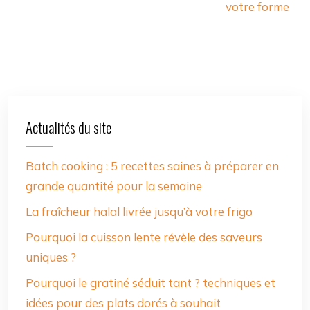
votre forme
Actualités du site
Batch cooking : 5 recettes saines à préparer en
grande quantité pour la semaine
La fraîcheur halal livrée jusqu’à votre frigo
Pourquoi la cuisson lente révèle des saveurs
uniques ?
Pourquoi le gratiné séduit tant ? techniques et
idées pour des plats dorés à souhait