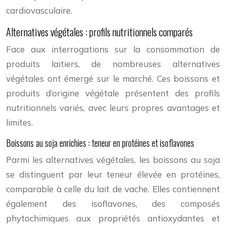
cardiovasculaire.
Alternatives végétales : profils nutritionnels comparés
Face aux interrogations sur la consommation de
produits laitiers, de nombreuses alternatives
végétales ont émergé sur le marché. Ces boissons et
produits d’origine végétale présentent des profils
nutritionnels variés, avec leurs propres avantages et
limites.
Boissons au soja enrichies : teneur en protéines et isoflavones
Parmi les alternatives végétales, les boissons au soja
se distinguent par leur teneur élevée en protéines,
comparable à celle du lait de vache. Elles contiennent
également des isoflavones, des composés
phytochimiques aux propriétés antioxydantes et