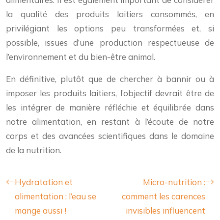
la qualité des produits laitiers consommés, en
privilégiant les options peu transformées et, si
possible, issues d’une production respectueuse de
l’environnement et du bien-être animal.
En définitive, plutôt que de chercher à bannir ou à
imposer les produits laitiers, l’objectif devrait être de
les intégrer de manière réfléchie et équilibrée dans
notre alimentation, en restant à l’écoute de notre
corps et des avancées scientifiques dans le domaine
de la nutrition.
Hydratation et
Micro-nutrition :
alimentation : l’eau se
comment les carences
mange aussi !
invisibles influencent