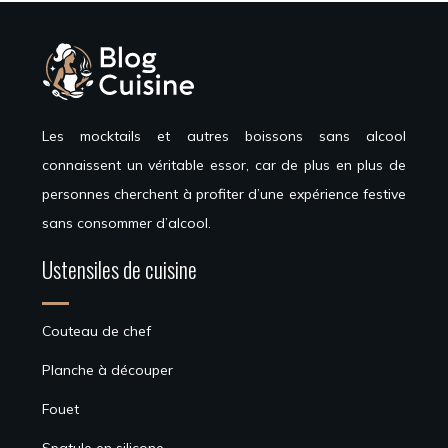
Les mocktails et autres boissons sans alcool
connaissent un véritable essor, car de plus en plus de
personnes cherchent à profiter d’une expérience festive
sans consommer d’alcool.
Ustensiles de cuisine
Couteau de chef
Planche à découper
Fouet