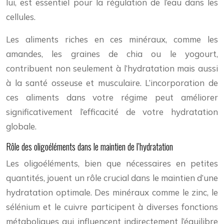
lui, est essentiel pour la régulation de l’eau dans les
cellules.
Les aliments riches en ces minéraux, comme les
amandes, les graines de chia ou le yogourt,
contribuent non seulement à l’hydratation mais aussi
à la santé osseuse et musculaire. L’incorporation de
ces aliments dans votre régime peut améliorer
significativement l’efficacité de votre hydratation
globale.
Rôle des oligoéléments dans le maintien de l’hydratation
Les oligoéléments, bien que nécessaires en petites
quantités, jouent un rôle crucial dans le maintien d’une
hydratation optimale. Des minéraux comme le zinc, le
sélénium et le cuivre participent à diverses fonctions
métaboliques qui influencent indirectement l’équilibre