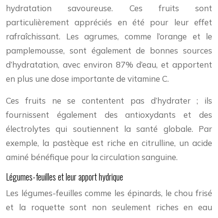
hydratation savoureuse. Ces fruits sont
particulièrement appréciés en été pour leur effet
rafraîchissant. Les agrumes, comme l’orange et le
pamplemousse, sont également de bonnes sources
d’hydratation, avec environ 87% d’eau, et apportent
en plus une dose importante de vitamine C.
Ces fruits ne se contentent pas d’hydrater ; ils
fournissent également des antioxydants et des
électrolytes qui soutiennent la santé globale. Par
exemple, la pastèque est riche en citrulline, un acide
aminé bénéfique pour la circulation sanguine.
Légumes-feuilles et leur apport hydrique
Les légumes-feuilles comme les épinards, le chou frisé
et la roquette sont non seulement riches en eau