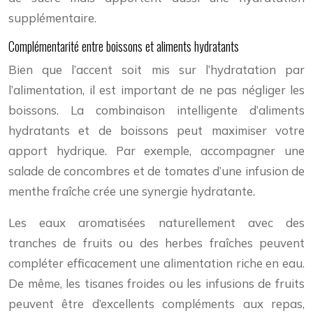
supplémentaire.
Complémentarité entre boissons et aliments hydratants
Bien que l’accent soit mis sur l’hydratation par
l’alimentation, il est important de ne pas négliger les
boissons. La combinaison intelligente d’aliments
hydratants et de boissons peut maximiser votre
apport hydrique. Par exemple, accompagner une
salade de concombres et de tomates d’une infusion de
menthe fraîche crée une synergie hydratante.
Les eaux aromatisées naturellement avec des
tranches de fruits ou des herbes fraîches peuvent
compléter efficacement une alimentation riche en eau.
De même, les tisanes froides ou les infusions de fruits
peuvent être d’excellents compléments aux repas,