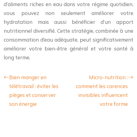
d’aliments riches en eau dans votre régime quotidien,
vous pouvez non seulement améliorer votre
hydratation mais aussi bénéficier d’un apport
nutritionnel diversifié. Cette stratégie, combinée à une
consommation d’eau adéquate, peut significativement
améliorer votre bien-être général et votre santé à
long terme.
Bien manger en
Micro-nutrition :
télétravail : éviter les
comment les carences
pièges et conserver
invisibles influencent
son énergie
votre forme