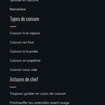
Spatule en silicone
Mandoline
Types de cuisson
Cuisson à la vapeur
Cuisson au four
Cuisson à la poêle
Cuisson en papillote
Cuisson sous vide
Astuces de chef
Toujours goûter en cours de cuisson
Préchauffer les ustensiles avant usage