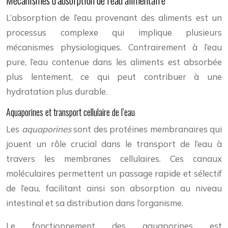
Mécanismes d’absorption de l’eau alimentaire
L’absorption de l’eau provenant des aliments est un
processus complexe qui implique plusieurs
mécanismes physiologiques. Contrairement à l’eau
pure, l’eau contenue dans les aliments est absorbée
plus lentement, ce qui peut contribuer à une
hydratation plus durable.
Aquaporines et transport cellulaire de l’eau
Les
aquaporines
sont des protéines membranaires qui
jouent un rôle crucial dans le transport de l’eau à
travers les membranes cellulaires. Ces canaux
moléculaires permettent un passage rapide et sélectif
de l’eau, facilitant ainsi son absorption au niveau
intestinal et sa distribution dans l’organisme.
Le fonctionnement des aquaporines est