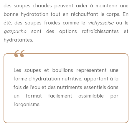
des soupes chaudes peuvent aider à maintenir une
bonne hydratation tout en réchauffant le corps. En
été, des soupes froides comme le
vichyssoise
ou le
gazpacho
sont des options rafraîchissantes et
hydratantes.
Les soupes et bouillons représentent une
forme d’hydratation nutritive, apportant à la
fois de l’eau et des nutriments essentiels dans
un format facilement assimilable par
l’organisme.