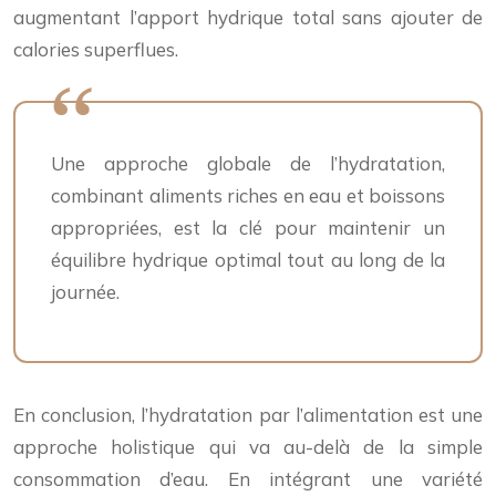
augmentant l’apport hydrique total sans ajouter de
calories superflues.
Une approche globale de l’hydratation,
combinant aliments riches en eau et boissons
appropriées, est la clé pour maintenir un
équilibre hydrique optimal tout au long de la
journée.
En conclusion, l’hydratation par l’alimentation est une
approche holistique qui va au-delà de la simple
consommation d’eau. En intégrant une variété