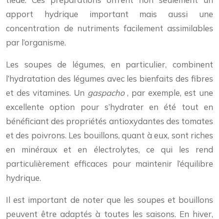
apport hydrique important mais aussi une
concentration de nutriments facilement assimilables
par l’organisme.
Les soupes de légumes, en particulier, combinent
l’hydratation des légumes avec les bienfaits des fibres
et des vitamines. Un
gaspacho
, par exemple, est une
excellente option pour s’hydrater en été tout en
bénéficiant des propriétés antioxydantes des tomates
et des poivrons. Les bouillons, quant à eux, sont riches
en minéraux et en électrolytes, ce qui les rend
particulièrement efficaces pour maintenir l’équilibre
hydrique.
Il est important de noter que les soupes et bouillons
peuvent être adaptés à toutes les saisons. En hiver,