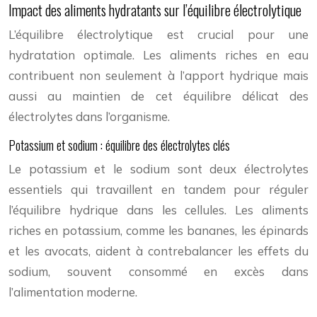
Impact des aliments hydratants sur l’équilibre électrolytique
L’équilibre électrolytique est crucial pour une
hydratation optimale. Les aliments riches en eau
contribuent non seulement à l’apport hydrique mais
aussi au maintien de cet équilibre délicat des
électrolytes dans l’organisme.
Potassium et sodium : équilibre des électrolytes clés
Le potassium et le sodium sont deux électrolytes
essentiels qui travaillent en tandem pour réguler
l’équilibre hydrique dans les cellules. Les aliments
riches en potassium, comme les bananes, les épinards
et les avocats, aident à contrebalancer les effets du
sodium, souvent consommé en excès dans
l’alimentation moderne.