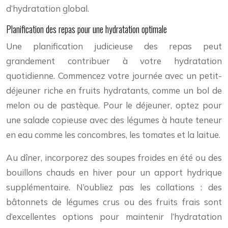
d’hydratation global.
Planification des repas pour une hydratation optimale
Une planification judicieuse des repas peut
grandement contribuer à votre hydratation
quotidienne. Commencez votre journée avec un petit-
déjeuner riche en fruits hydratants, comme un bol de
melon ou de pastèque. Pour le déjeuner, optez pour
une salade copieuse avec des légumes à haute teneur
en eau comme les concombres, les tomates et la laitue.
Au dîner, incorporez des soupes froides en été ou des
bouillons chauds en hiver pour un apport hydrique
supplémentaire. N’oubliez pas les collations : des
bâtonnets de légumes crus ou des fruits frais sont
d’excellentes options pour maintenir l’hydratation