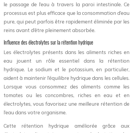
le passage de l’eau à travers la paroi intestinale. Ce
processus est plus efficace que la consommation d’eau
pure, qui peut parfois être rapidement éliminée par les
reins avant d’être pleinement absorbée.
Influence des électrolytes sur la rétention hydrique
Les électrolytes présents dans les aliments riches en
eau jouent un rôle essentiel dans la rétention
hydrique. Le sodium et le potassium, en particulier,
aident à maintenir l’équilibre hydrique dans les cellules.
Lorsque vous consommez des aliments comme les
tomates ou les concombres, riches en eau et en
électrolytes, vous favorisez une meilleure rétention de
l’eau dans votre organisme.
Cette rétention hydrique améliorée grâce aux