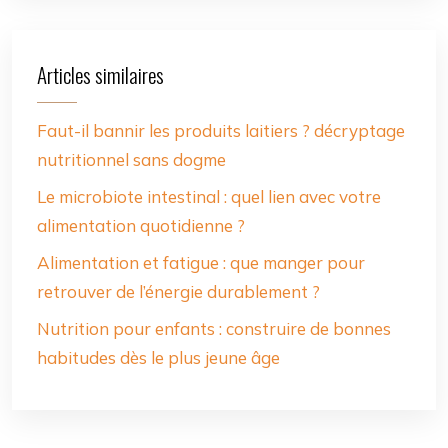
Articles similaires
Faut-il bannir les produits laitiers ? décryptage
nutritionnel sans dogme
Le microbiote intestinal : quel lien avec votre
alimentation quotidienne ?
Alimentation et fatigue : que manger pour
retrouver de l’énergie durablement ?
Nutrition pour enfants : construire de bonnes
habitudes dès le plus jeune âge