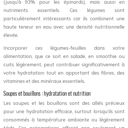
(jusqu’à 93% pour les épinards), mais aussi en
nutriments essentiels. Ces légumes sont
particulièrement intéressants car ils combinent une
haute teneur en eau avec une densité nutritionnelle
élevée.
Incorporer ces légumes-feuilles dans votre
alimentation, que ce soit en salade, en smoothie ou
cuits légèrement, peut contribuer significativement à
votre hydratation tout en apportant des fibres, des
vitamines et des minéraux essentiels.
Soupes et bouillons : hydratation et nutrition
Les soupes et les bouillons sont des alliés précieux
pour une hydratation efficace, surtout lorsqu’ils sont
consommés à température ambiante ou légèrement
tiède. Ces préparations offrent non seulement un