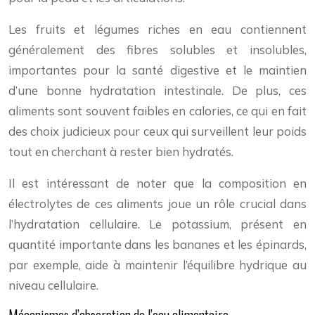
Les fruits et légumes riches en eau contiennent
généralement des fibres solubles et insolubles,
importantes pour la santé digestive et le maintien
d’une bonne hydratation intestinale. De plus, ces
aliments sont souvent faibles en calories, ce qui en fait
des choix judicieux pour ceux qui surveillent leur poids
tout en cherchant à rester bien hydratés.
Il est intéressant de noter que la composition en
électrolytes de ces aliments joue un rôle crucial dans
l’hydratation cellulaire. Le potassium, présent en
quantité importante dans les bananes et les épinards,
par exemple, aide à maintenir l’équilibre hydrique au
niveau cellulaire.