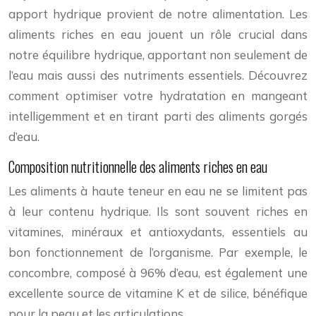
apport hydrique provient de notre alimentation. Les
aliments riches en eau jouent un rôle crucial dans
notre équilibre hydrique, apportant non seulement de
l’eau mais aussi des nutriments essentiels. Découvrez
comment optimiser votre hydratation en mangeant
intelligemment et en tirant parti des aliments gorgés
d’eau.
Composition nutritionnelle des aliments riches en eau
Les aliments à haute teneur en eau ne se limitent pas
à leur contenu hydrique. Ils sont souvent riches en
vitamines, minéraux et antioxydants, essentiels au
bon fonctionnement de l’organisme. Par exemple, le
concombre, composé à 96% d’eau, est également une
excellente source de vitamine K et de silice, bénéfique
pour la peau et les articulations.