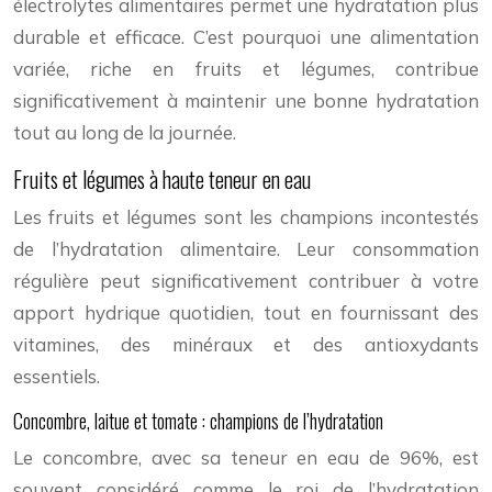
électrolytes alimentaires permet une hydratation plus
durable et efficace. C’est pourquoi une alimentation
variée, riche en fruits et légumes, contribue
significativement à maintenir une bonne hydratation
tout au long de la journée.
Fruits et légumes à haute teneur en eau
Les fruits et légumes sont les champions incontestés
de l’hydratation alimentaire. Leur consommation
régulière peut significativement contribuer à votre
apport hydrique quotidien, tout en fournissant des
vitamines, des minéraux et des antioxydants
essentiels.
Concombre, laitue et tomate : champions de l’hydratation
Le concombre, avec sa teneur en eau de 96%, est
souvent considéré comme le roi de l’hydratation