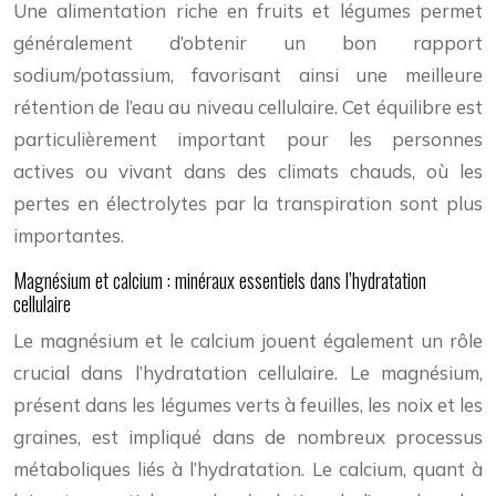
Une alimentation riche en fruits et légumes permet
généralement d’obtenir un bon rapport
sodium/potassium, favorisant ainsi une meilleure
rétention de l’eau au niveau cellulaire. Cet équilibre est
particulièrement important pour les personnes
actives ou vivant dans des climats chauds, où les
pertes en électrolytes par la transpiration sont plus
importantes.
Magnésium et calcium : minéraux essentiels dans l’hydratation
cellulaire
Le magnésium et le calcium jouent également un rôle
crucial dans l’hydratation cellulaire. Le magnésium,
présent dans les légumes verts à feuilles, les noix et les
graines, est impliqué dans de nombreux processus
métaboliques liés à l’hydratation. Le calcium, quant à