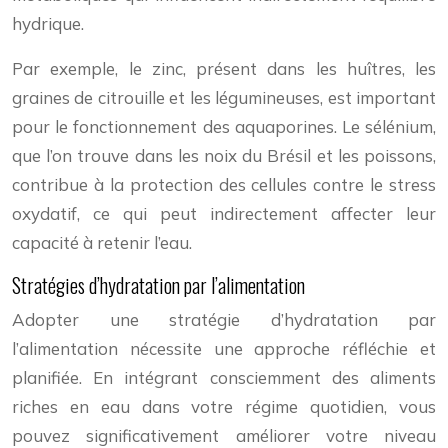
hydrique.
Par exemple, le zinc, présent dans les huîtres, les
graines de citrouille et les légumineuses, est important
pour le fonctionnement des aquaporines. Le sélénium,
que l’on trouve dans les noix du Brésil et les poissons,
contribue à la protection des cellules contre le stress
oxydatif, ce qui peut indirectement affecter leur
capacité à retenir l’eau.
Stratégies d’hydratation par l’alimentation
Adopter une stratégie d’hydratation par
l’alimentation nécessite une approche réfléchie et
planifiée. En intégrant consciemment des aliments
riches en eau dans votre régime quotidien, vous
pouvez significativement améliorer votre niveau