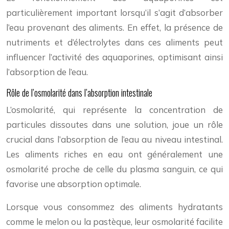
particulièrement important lorsqu’il s’agit d’absorber
l’eau provenant des aliments. En effet, la présence de
nutriments et d’électrolytes dans ces aliments peut
influencer l’activité des aquaporines, optimisant ainsi
l’absorption de l’eau.
Rôle de l’osmolarité dans l’absorption intestinale
L’osmolarité, qui représente la concentration de
particules dissoutes dans une solution, joue un rôle
crucial dans l’absorption de l’eau au niveau intestinal.
Les aliments riches en eau ont généralement une
osmolarité proche de celle du plasma sanguin, ce qui
favorise une absorption optimale.
Lorsque vous consommez des aliments hydratants
comme le melon ou la pastèque, leur osmolarité facilite