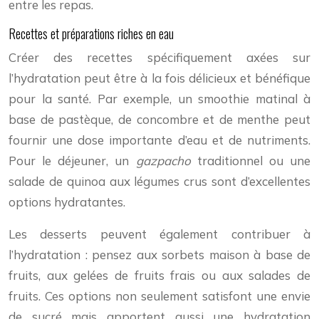
entre les repas.
Recettes et préparations riches en eau
Créer des recettes spécifiquement axées sur
l’hydratation peut être à la fois délicieux et bénéfique
pour la santé. Par exemple, un smoothie matinal à
base de pastèque, de concombre et de menthe peut
fournir une dose importante d’eau et de nutriments.
Pour le déjeuner, un
gazpacho
traditionnel ou une
salade de quinoa aux légumes crus sont d’excellentes
options hydratantes.
Les desserts peuvent également contribuer à
l’hydratation : pensez aux sorbets maison à base de
fruits, aux gelées de fruits frais ou aux salades de
fruits. Ces options non seulement satisfont une envie
de sucré mais apportent aussi une hydratation