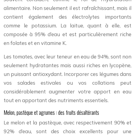
alimentaire. Non seulement il est rafraîchissant, mais il
contient également des électrolytes importants
comme le potassium. La laitue, quant à elle, est
composée à 95% d’eau et est particulièrement riche
en folates et en vitamine K.
Les tomates, avec leur teneur en eau de 94%, sont non
seulement hydratantes mais aussi riches en lycopène,
un puissant antioxydant. Incorporer ces légumes dans
vos salades estivales ou vos collations peut
considérablement augmenter votre apport en eau
tout en apportant des nutriments essentiels.
Melon, pastèque et agrumes : des fruits désaltérants
Le melon et la pastèque, avec respectivement 90% et
92% d’eau, sont des choix excellents pour une