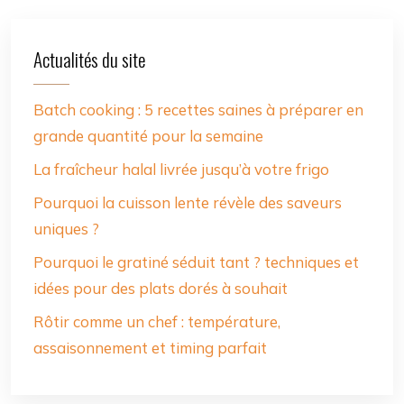
Actualités du site
Batch cooking : 5 recettes saines à préparer en
grande quantité pour la semaine
La fraîcheur halal livrée jusqu’à votre frigo
Pourquoi la cuisson lente révèle des saveurs
uniques ?
Pourquoi le gratiné séduit tant ? techniques et
idées pour des plats dorés à souhait
Rôtir comme un chef : température,
assaisonnement et timing parfait