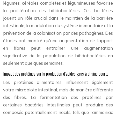
légumes, céréales complètes et légumineuses favorise
la prolifération des bifidobactéries. Ces bactéries
jouent un rôle crucial dans le maintien de la barrière
intestinale, la modulation du système immunitaire et la
prévention de la colonisation par des pathogènes. Des
études ont montré qu’une augmentation de l’apport
en fibres peut entraîner une augmentation
significative de la population de bifidobactéries en
seulement quelques semaines.
Impact des protéines sur la production d’acides gras à chaîne courte
Les protéines alimentaires influencent également
votre microbiote intestinal, mais de manière différente
des fibres. La fermentation des protéines par
certaines bactéries intestinales peut produire des
composés potentiellement nocifs, tels que l’ammoniac