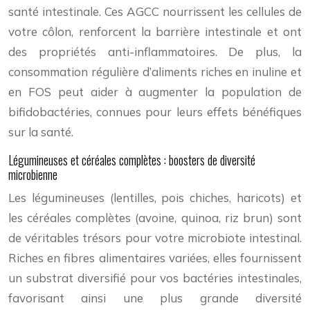
santé intestinale. Ces AGCC nourrissent les cellules de
votre côlon, renforcent la barrière intestinale et ont
des propriétés anti-inflammatoires. De plus, la
consommation régulière d’aliments riches en inuline et
en FOS peut aider à augmenter la population de
bifidobactéries, connues pour leurs effets bénéfiques
sur la santé.
Légumineuses et céréales complètes : boosters de diversité
microbienne
Les légumineuses (lentilles, pois chiches, haricots) et
les céréales complètes (avoine, quinoa, riz brun) sont
de véritables trésors pour votre microbiote intestinal.
Riches en fibres alimentaires variées, elles fournissent
un substrat diversifié pour vos bactéries intestinales,
favorisant ainsi une plus grande diversité