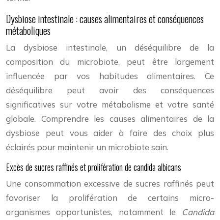
Dysbiose intestinale : causes alimentaires et conséquences
métaboliques
La dysbiose intestinale, un déséquilibre de la
composition du microbiote, peut être largement
influencée par vos habitudes alimentaires. Ce
déséquilibre peut avoir des conséquences
significatives sur votre métabolisme et votre santé
globale. Comprendre les causes alimentaires de la
dysbiose peut vous aider à faire des choix plus
éclairés pour maintenir un microbiote sain.
Excès de sucres raffinés et prolifération de candida albicans
Une consommation excessive de sucres raffinés peut
favoriser la prolifération de certains micro-
organismes opportunistes, notamment le
Candida