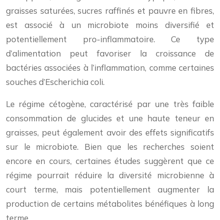
graisses saturées, sucres raffinés et pauvre en fibres,
est associé à un microbiote moins diversifié et
potentiellement pro-inflammatoire. Ce type
d’alimentation peut favoriser la croissance de
bactéries associées à l’inflammation, comme certaines
souches d’Escherichia coli.
Le régime cétogène, caractérisé par une très faible
consommation de glucides et une haute teneur en
graisses, peut également avoir des effets significatifs
sur le microbiote. Bien que les recherches soient
encore en cours, certaines études suggèrent que ce
régime pourrait réduire la diversité microbienne à
court terme, mais potentiellement augmenter la
production de certains métabolites bénéfiques à long
terme.