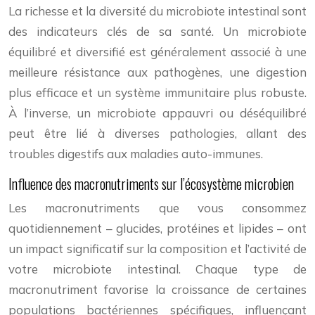
La richesse et la diversité du microbiote intestinal sont
des indicateurs clés de sa santé. Un microbiote
équilibré et diversifié est généralement associé à une
meilleure résistance aux pathogènes, une digestion
plus efficace et un système immunitaire plus robuste.
À l’inverse, un microbiote appauvri ou déséquilibré
peut être lié à diverses pathologies, allant des
troubles digestifs aux maladies auto-immunes.
Influence des macronutriments sur l’écosystème microbien
Les macronutriments que vous consommez
quotidiennement – glucides, protéines et lipides – ont
un impact significatif sur la composition et l’activité de
votre microbiote intestinal. Chaque type de
macronutriment favorise la croissance de certaines
populations bactériennes spécifiques, influençant