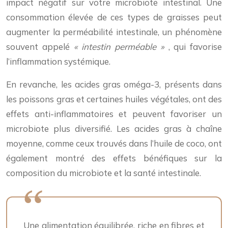
impact négatif sur votre microbiote intestinal. Une
consommation élevée de ces types de graisses peut
augmenter la perméabilité intestinale, un phénomène
souvent appelé
« intestin perméable »
, qui favorise
l’inflammation systémique.
En revanche, les acides gras oméga-3, présents dans
les poissons gras et certaines huiles végétales, ont des
effets anti-inflammatoires et peuvent favoriser un
microbiote plus diversifié. Les acides gras à chaîne
moyenne, comme ceux trouvés dans l’huile de coco, ont
également montré des effets bénéfiques sur la
composition du microbiote et la santé intestinale.
Une alimentation équilibrée, riche en fibres et