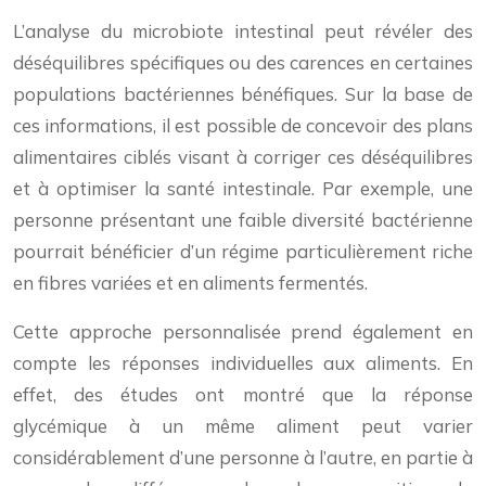
L’analyse du microbiote intestinal peut révéler des
déséquilibres spécifiques ou des carences en certaines
populations bactériennes bénéfiques. Sur la base de
ces informations, il est possible de concevoir des plans
alimentaires ciblés visant à corriger ces déséquilibres
et à optimiser la santé intestinale. Par exemple, une
personne présentant une faible diversité bactérienne
pourrait bénéficier d’un régime particulièrement riche
en fibres variées et en aliments fermentés.
Cette approche personnalisée prend également en
compte les réponses individuelles aux aliments. En
effet, des études ont montré que la réponse
glycémique à un même aliment peut varier
considérablement d’une personne à l’autre, en partie à