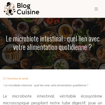
Le microbiote intestinal : quel lien avec
votre alimentation quotidienne ?
/
Nutrition et santé
/ Le microbiote intestinal : quel lien avec votre alimentation quotidienne ?
Le microbiote intestinal, véritable écosystème
microscopique peuplant notre tube digestif, joue un