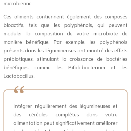
microbienne.
Ces aliments contiennent également des composés
bioactifs, tels que les polyphénols, qui peuvent
moduler la composition de votre microbiote de
manière bénéfique. Par exemple, les polyphénols
présents dans les légumineuses ont montré des effets
prébiotiques, stimulant la croissance de bactéries
bénéfiques comme les Bifidobacterium et les
Lactobacillus.
Intégrer régulièrement des légumineuses et
des céréales complètes dans votre
alimentation peut significativement améliorer