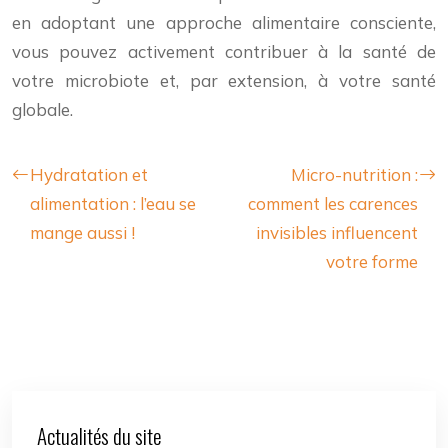
en adoptant une approche alimentaire consciente,
vous pouvez activement contribuer à la santé de
votre microbiote et, par extension, à votre santé
globale.
Hydratation et
Micro-nutrition :
alimentation : l’eau se
comment les carences
mange aussi !
invisibles influencent
votre forme
Actualités du site