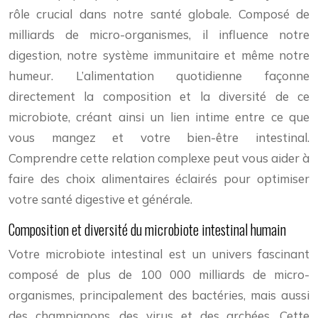
rôle crucial dans notre santé globale. Composé de
milliards de micro-organismes, il influence notre
digestion, notre système immunitaire et même notre
humeur. L’alimentation quotidienne façonne
directement la composition et la diversité de ce
microbiote, créant ainsi un lien intime entre ce que
vous mangez et votre bien-être intestinal.
Comprendre cette relation complexe peut vous aider à
faire des choix alimentaires éclairés pour optimiser
votre santé digestive et générale.
Composition et diversité du microbiote intestinal humain
Votre microbiote intestinal est un univers fascinant
composé de plus de 100 000 milliards de micro-
organismes, principalement des bactéries, mais aussi
des champignons, des virus et des archées. Cette