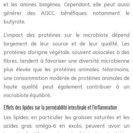
et les amines biogènes. Cependant, elle peut aussi
générer des AGCC bénéfiques, notamment le
butyrate.
L’impact des protéines sur le microbiote dépend
largement de leur source et de leur qualité. Les
protéines d’origine végétale, souvent associées à des
fibres, tendent à favoriser une diversité microbienne
plus élevée que les protéines animales. Néanmoins,
une consommation modérée de protéines animales de
haute qualité peut également contribuer à un
microbiote équilibré.
Effets des lipides sur la perméabilité intestinale et l’inflammation
Les lipides, en particulier les graisses saturées et les
acides gras oméga-6 en excès, peuvent avoir un