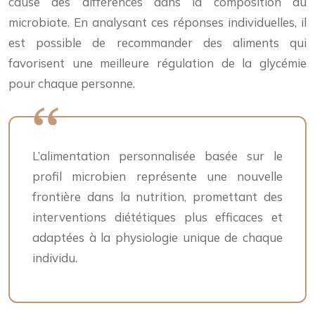
cause des différences dans la composition du
microbiote. En analysant ces réponses individuelles, il
est possible de recommander des aliments qui
favorisent une meilleure régulation de la glycémie
pour chaque personne.
L’alimentation personnalisée basée sur le
profil microbien représente une nouvelle
frontière dans la nutrition, promettant des
interventions diététiques plus efficaces et
adaptées à la physiologie unique de chaque
individu.