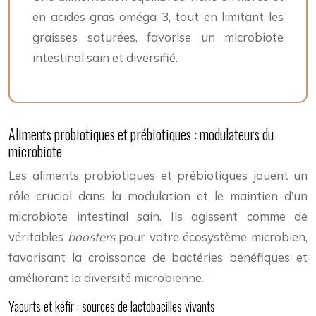
en acides gras oméga-3, tout en limitant les
graisses saturées, favorise un microbiote
intestinal sain et diversifié.
Aliments probiotiques et prébiotiques : modulateurs du
microbiote
Les aliments probiotiques et prébiotiques jouent un
rôle crucial dans la modulation et le maintien d’un
microbiote intestinal sain. Ils agissent comme de
véritables
boosters
pour votre écosystème microbien,
favorisant la croissance de bactéries bénéfiques et
améliorant la diversité microbienne.
Yaourts et kéfir : sources de lactobacilles vivants