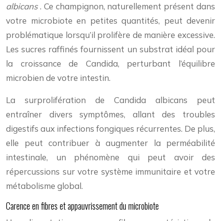
albicans
. Ce champignon, naturellement présent dans
votre microbiote en petites quantités, peut devenir
problématique lorsqu’il prolifère de manière excessive.
Les sucres raffinés fournissent un substrat idéal pour
la croissance de Candida, perturbant l’équilibre
microbien de votre intestin.
La surprolifération de Candida albicans peut
entraîner divers symptômes, allant des troubles
digestifs aux infections fongiques récurrentes. De plus,
elle peut contribuer à augmenter la perméabilité
intestinale, un phénomène qui peut avoir des
répercussions sur votre système immunitaire et votre
métabolisme global.
Carence en fibres et appauvrissement du microbiote