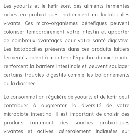
Les yaourts et le kéfir sont des aliments fermentés
riches en probiotiques, notamment en lactobacilles
vivants. Ces micro-organismes bénéfiques peuvent
coloniser temporairement votre intestin et apporter
de nombreux avantages pour votre santé digestive.
Les lactobacilles présents dans ces produits laitiers
fermentés aident à maintenir l’équilibre du microbiote,
renforcent la barrière intestinale et peuvent soulager
certains troubles digestifs comme les ballonnements
ou la diarrhée.
La consommation régulière de yaourts et de kéfir peut
contribuer à augmenter la diversité de votre
microbiote intestinal. Il est important de choisir des
produits contenant des souches probiotiques
vivantes et actives, généralement indiquées sur