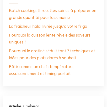
Batch cooking : 5 recettes saines à préparer en
grande quantité pour la semaine
La fraîcheur halal livrée jusqu’à votre frigo
Pourquoi la cuisson lente révèle des saveurs
uniques ?
Pourquoi le gratiné séduit tant ? techniques et
idées pour des plats dorés à souhait
Rôtir comme un chef : température,
assaisonnement et timing parfait
Articles similaires