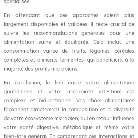
spécialisée.
En attendant que ces approches soient plus
largement disponibles et validées, il reste crucial de
suivre les recommandations générales pour une
alimentation saine et équilibrée. Cela inclut une
consommation variée de fruits, légumes, céréales
complètes et aliments fermentés, qui bénéficient à la
majorité des profils microbiens.
En conclusion, le lien entre votre alimentation
quotidienne et votre microbiote intestinal est
complexe et bidirectionnel. Vos choix alimentaires
façonnent directement la composition et la diversité
de votre écosystème microbien, qui en retour influence
votre santé digestive, métabolique et même votre
bien-être général. En comprenant ces interactions et