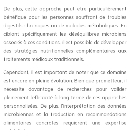
De plus, cette approche peut être particulièrement
bénéfique pour les personnes souffrant de troubles
digestifs chroniques ou de maladies métaboliques. En
ciblant spécifiquement les déséquilibres microbiens
associés à ces conditions, il est possible de développer
des stratégies nutritionnelles complémentaires aux
traitements médicaux traditionnels.
Cependant, il est important de noter que ce domaine
est encore en pleine évolution. Bien que prometteur, il
nécessite davantage de recherches pour valider
pleinement l’efficacité à long terme de ces approches
personnalisées. De plus, l’interprétation des données
microbiennes et la traduction en recommandations
alimentaires concrètes requièrent une expertise