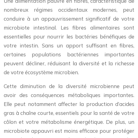
Une alimentation pauvre en fibres, caractéristique de
nombreux régimes occidentaux modernes, peut
conduire à un appauvrissement significatif de votre
microbiote intestinal. Les fibres alimentaires sont
essentielles pour nourrir les bactéries bénéfiques de
votre intestin. Sans un apport suffisant en fibres,
certaines populations bactériennes importantes
peuvent décliner, réduisant la diversité et la richesse
de votre écosystème microbien.
Cette diminution de la diversité microbienne peut
avoir des conséquences métaboliques importantes.
Elle peut notamment affecter la production d’acides
gras à chaîne courte, essentiels pour la santé de votre
côlon et votre métabolisme énergétique. De plus, un
microbiote appauvri est moins efficace pour protéger