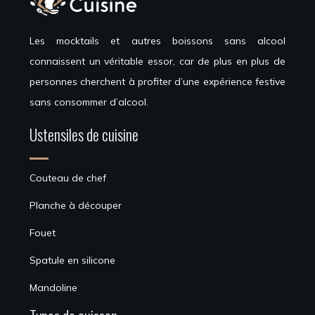
Les mocktails et autres boissons sans alcool
connaissent un véritable essor, car de plus en plus de
personnes cherchent à profiter d’une expérience festive
sans consommer d’alcool.
Ustensiles de cuisine
Couteau de chef
Planche à découper
Fouet
Spatule en silicone
Mandoline