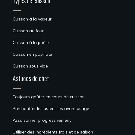
Types de cuisson
Cuisson à la vapeur
Cuisson au four
Cuisson à la poêle
Cuisson en papillote
Cuisson sous vide
Astuces de chef
Toujours goûter en cours de cuisson
Préchauffer les ustensiles avant usage
Assaisonner progressivement
Utiliser des ingrédients frais et de saison