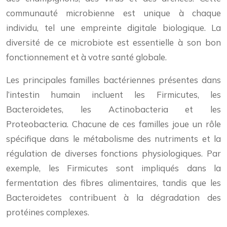
communauté microbienne est unique à chaque
individu, tel une empreinte digitale biologique. La
diversité de ce microbiote est essentielle à son bon
fonctionnement et à votre santé globale.
Les principales familles bactériennes présentes dans
l’intestin humain incluent les Firmicutes, les
Bacteroidetes, les Actinobacteria et les
Proteobacteria. Chacune de ces familles joue un rôle
spécifique dans le métabolisme des nutriments et la
régulation de diverses fonctions physiologiques. Par
exemple, les Firmicutes sont impliqués dans la
fermentation des fibres alimentaires, tandis que les
Bacteroidetes contribuent à la dégradation des
protéines complexes.