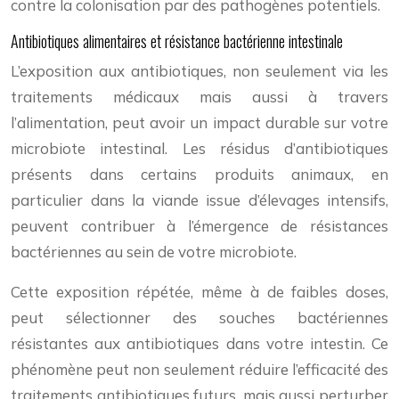
contre la colonisation par des pathogènes potentiels.
Antibiotiques alimentaires et résistance bactérienne intestinale
L’exposition aux antibiotiques, non seulement via les
traitements médicaux mais aussi à travers
l’alimentation, peut avoir un impact durable sur votre
microbiote intestinal. Les résidus d’antibiotiques
présents dans certains produits animaux, en
particulier dans la viande issue d’élevages intensifs,
peuvent contribuer à l’émergence de résistances
bactériennes au sein de votre microbiote.
Cette exposition répétée, même à de faibles doses,
peut sélectionner des souches bactériennes
résistantes aux antibiotiques dans votre intestin. Ce
phénomène peut non seulement réduire l’efficacité des
traitements antibiotiques futurs, mais aussi perturber