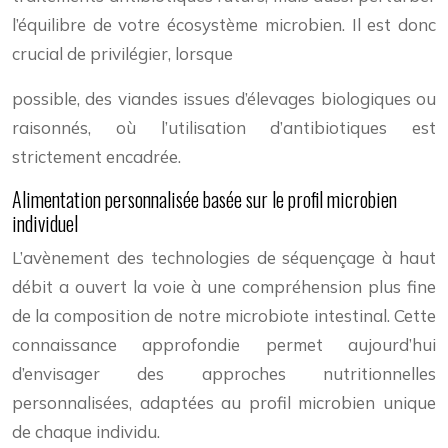
l’équilibre de votre écosystème microbien. Il est donc
crucial de privilégier, lorsque
possible, des viandes issues d’élevages biologiques ou
raisonnés, où l’utilisation d’antibiotiques est
strictement encadrée.
Alimentation personnalisée basée sur le profil microbien
individuel
L’avènement des technologies de séquençage à haut
débit a ouvert la voie à une compréhension plus fine
de la composition de notre microbiote intestinal. Cette
connaissance approfondie permet aujourd’hui
d’envisager des approches nutritionnelles
personnalisées, adaptées au profil microbien unique
de chaque individu.