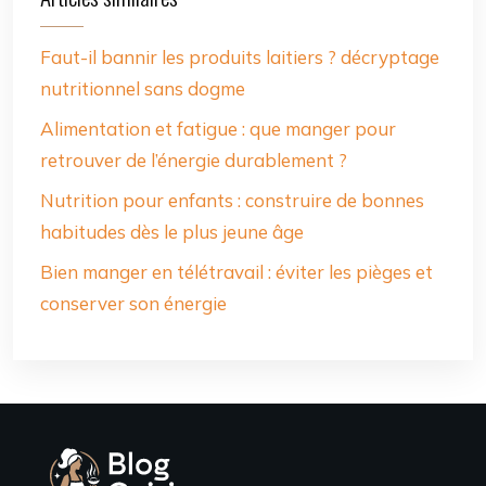
Faut-il bannir les produits laitiers ? décryptage
nutritionnel sans dogme
Alimentation et fatigue : que manger pour
retrouver de l’énergie durablement ?
Nutrition pour enfants : construire de bonnes
habitudes dès le plus jeune âge
Bien manger en télétravail : éviter les pièges et
conserver son énergie