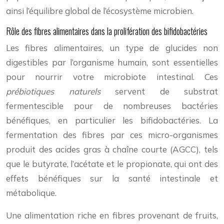
ainsi l’équilibre global de l’écosystème microbien.
Rôle des fibres alimentaires dans la prolifération des bifidobactéries
Les fibres alimentaires, un type de glucides non
digestibles par l’organisme humain, sont essentielles
pour nourrir votre microbiote intestinal. Ces
prébiotiques naturels
servent de substrat
fermentescible pour de nombreuses bactéries
bénéfiques, en particulier les bifidobactéries. La
fermentation des fibres par ces micro-organismes
produit des acides gras à chaîne courte (AGCC), tels
que le butyrate, l’acétate et le propionate, qui ont des
effets bénéfiques sur la santé intestinale et
métabolique.
Une alimentation riche en fibres provenant de fruits,