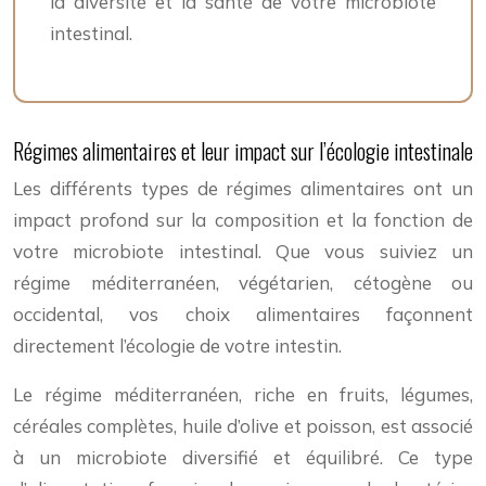
la diversité et la santé de votre microbiote
intestinal.
Régimes alimentaires et leur impact sur l’écologie intestinale
Les différents types de régimes alimentaires ont un
impact profond sur la composition et la fonction de
votre microbiote intestinal. Que vous suiviez un
régime méditerranéen, végétarien, cétogène ou
occidental, vos choix alimentaires façonnent
directement l’écologie de votre intestin.
Le régime méditerranéen, riche en fruits, légumes,
céréales complètes, huile d’olive et poisson, est associé
à un microbiote diversifié et équilibré. Ce type